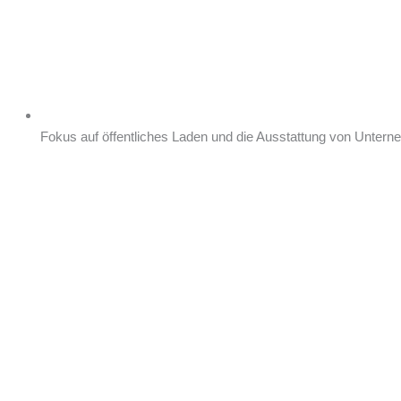
Fokus auf öffentliches Laden und die Ausstattung von Unter