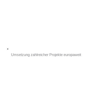
Umsetzung zahlreicher Projekte europaweit